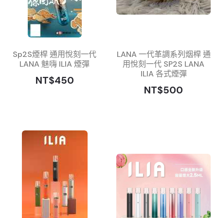
Sp2S煙桿 通用悅刻一代
LANA 一代革調系列烟桿 通
LANA 魅嗨 ILIA 煙彈
用悅刻一代 SP2S LANA
ILIA 各式煙彈
NT$450
NT$500