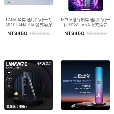
LANA 煙桿 通用悅刻一代
MEHA魅嗨烟桿 通用悅刻一
SP2S LANA ILIA 各式煙彈
代 SP2S LANA 各式煙彈
NT$450
NT$500
NT$450
NT$500