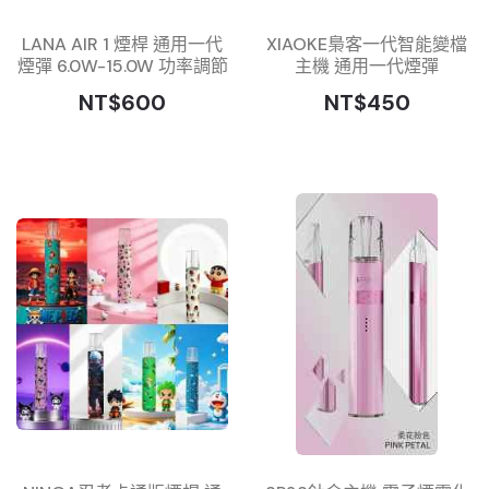
LANA AIR 1 煙桿 通用一代
XIAOKE梟客一代智能變檔
煙彈 6.0W-15.0W 功率調節
主機 通用一代煙彈
NT$600
NT$450