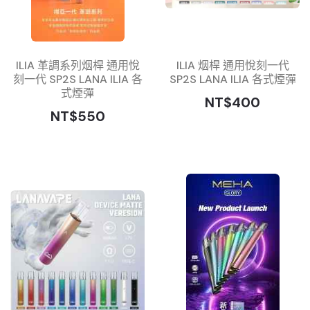
ILIA 革調系列烟桿 通用悅
ILIA 烟桿 通用悅刻一代
刻一代 SP2S LANA ILIA 各
SP2S LANA ILIA 各式煙彈
式煙彈
NT$400
NT$550