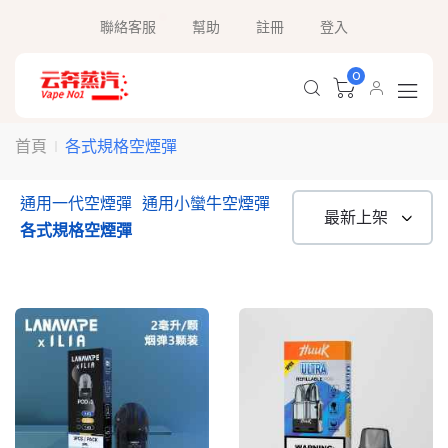
聯絡客服
幫助
註冊
登入
0
各式規格空煙彈
首頁
通用一代空煙彈
通用小蠻牛空煙彈
各式規格空煙彈