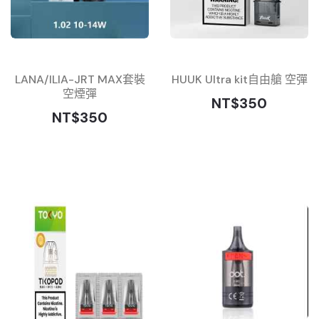
LANA/ILIA-JRT MAX套裝
HUUK Ultra kit自由艙 空彈
空煙彈
NT$350
NT$350