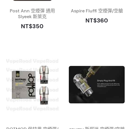
Post Ann 空煙彈 通用
Aspire Fluffi 空煙彈/空艙
Slyeek 斯萊克
NT$360
NT$350