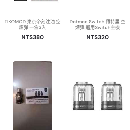
TIKOMOD 東京帝刻注油 空
Dotmod Switch 佩特里 空
煙彈 一盒3入
煙彈 通用Switch主機
NT$380
NT$320