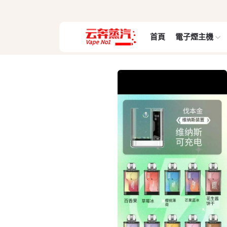
首頁
電子煙主機