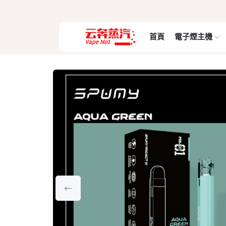
首頁
電子煙主機