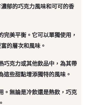
有濃郁的巧克力風味和可可的香
的完美平衡。它可以單獨使用，
豐富的層次和風味。
熱巧克力或其他飲品中，為其帶
為這些甜點增添獨特的風味。
用。無論是冷飲還是熱飲，巧克
。