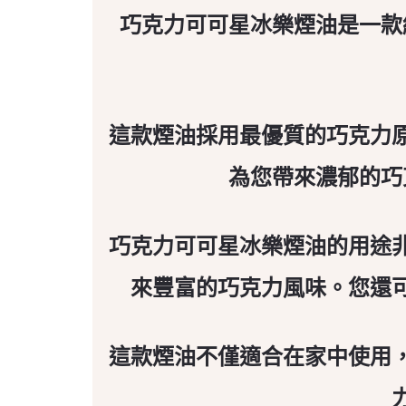
巧克力可可星冰樂煙油是一款
這款煙油採用最優質的巧克力
為您帶來濃郁的巧
巧克力可可星冰樂煙油的用途
來豐富的巧克力風味。您還
這款煙油不僅適合在家中使用