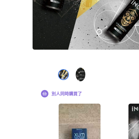
別人同時購買了