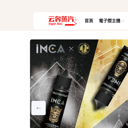
首頁
電子煙主機