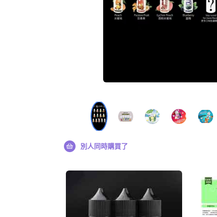
別人同時購買了