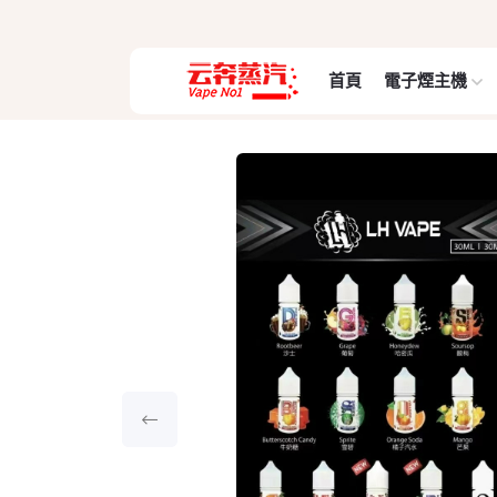
首頁
電子煙主機