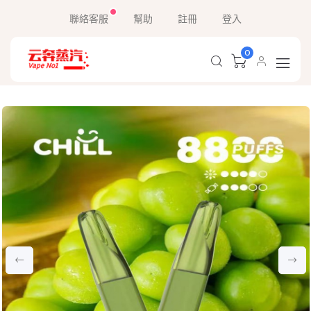
聯絡客服
幫助
註冊
登入
0