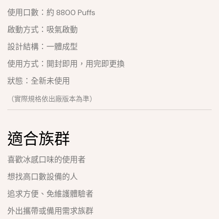
使用口數：約 8800 Puffs
啟動方式：吸氣啟動
設計結構：一體成型
使用方式：開封即用，用完即更換
狀態：全新未使用
（實際規格依出廠版本為準）
適合族群
喜歡冰感口味的使用者
想找高口數設備的人
追求方便、免維護體驗者
外出攜帶或備用需求族群