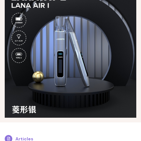
Articles