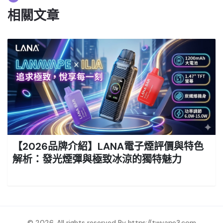
相關文章
【2026品牌介紹】LANA電子煙評價與特色
解析：發光煙彈與極致冰涼的獨特魅力
© 2026. All rights reserved By
https://twvape3.com