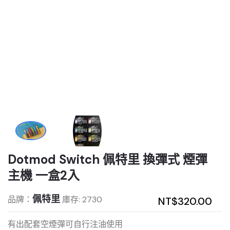
Dotmod Switch 佩特里 換彈式 煙彈
主機 一盒2入
佩特里
品牌：
庫存: 2730
NT$320.00
有出配套空煙彈可自行注油使用