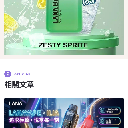
Articles
相關文章