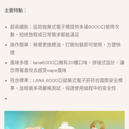
主要特點：
超長續航：這款抛棄式電子煙提供多達6000口使用次
數，短途旅程或日常需求都能滿足
操作簡單：無需更換煙油，打開包裝即可使用，方便快
捷
風味多樣：lana6000口擁有20種口味，拼接式設計，讓
您帶著喜悅去感受vape風味
符合標準：LANA 6000口拋棄式電子菸符合國際安全標
準，並經過多項嚴格測試，保證使用過程中的安全性