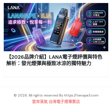
【2026品牌介紹】LANA電子煙評價與特色
解析：發光煙彈與極致冰涼的獨特魅力
© 2026. All rights reserved By
https://twvape3.com
雲奔蒸氣 台灣電子煙專賣店