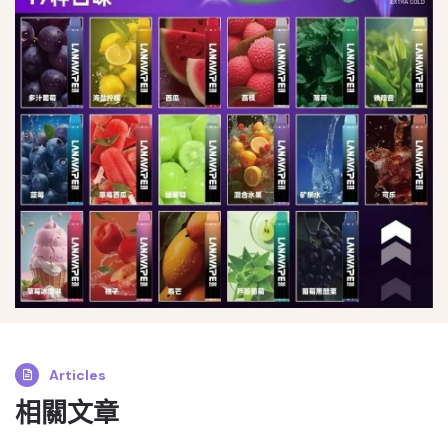
Articles
相關文章