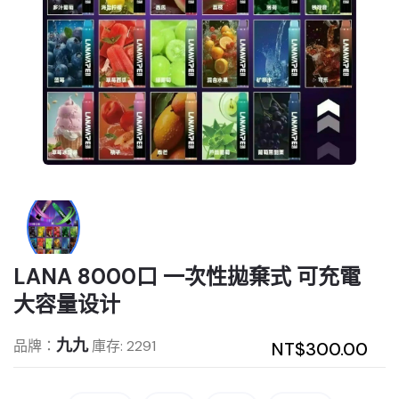
LANA 8000口 一次性拋棄式 可充電
大容量设计
九九
品牌：
庫存: 2291
NT$300.00