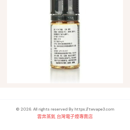
© 2026. All rights reserved By
https://twvape3.com
雲奔蒸氣 台灣電子煙專賣店