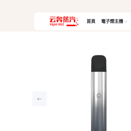
首頁
電子煙主機