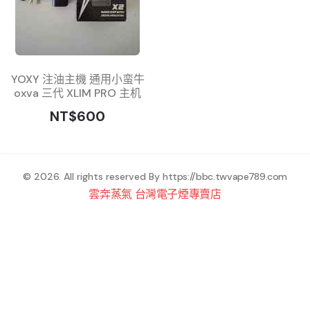
YOXY 注油主機 通用小蛮牛
oxva 三代 XLIM PRO 主机
NT$600
© 2026. All rights reserved By
https://bbc.twvape789.com
雲奔蒸氣 台灣電子煙專賣店