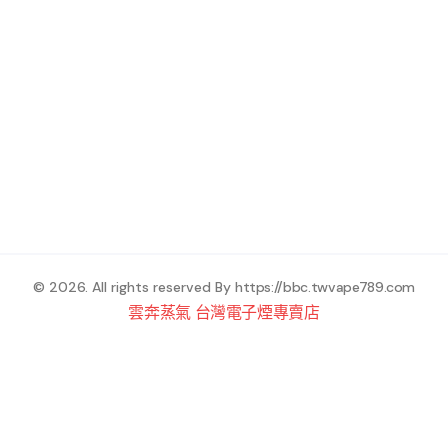
© 2026. All rights reserved By
https://bbc.twvape789.com
雲奔蒸氣 台灣電子煙專賣店