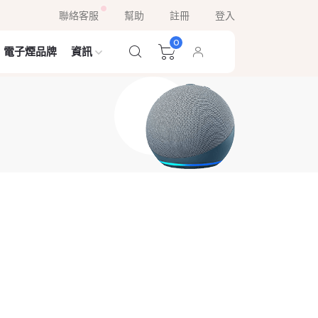
聯絡客服
幫助
註冊
登入
0
電子煙品牌
資訊