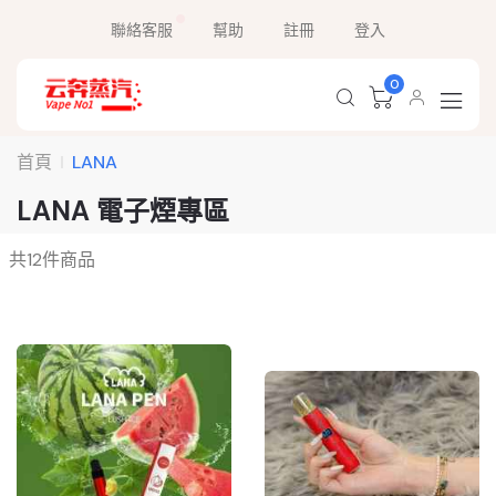
聯絡客服
幫助
註冊
登入
0
首頁
LANA
LANA 電子煙專區
共
12
件商品