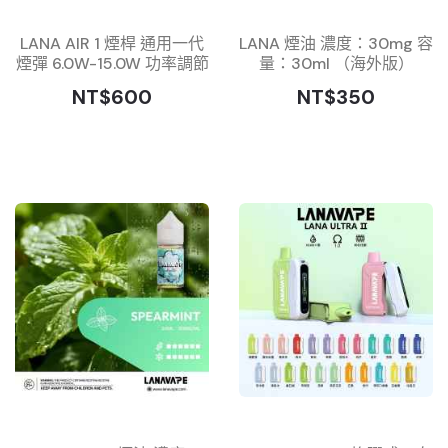
LANA AIR 1 煙桿 通用一代
LANA 煙油 濃度：30mg 容
煙彈 6.0W-15.0W 功率調節
量：30ml （海外版）
NT$600
NT$350