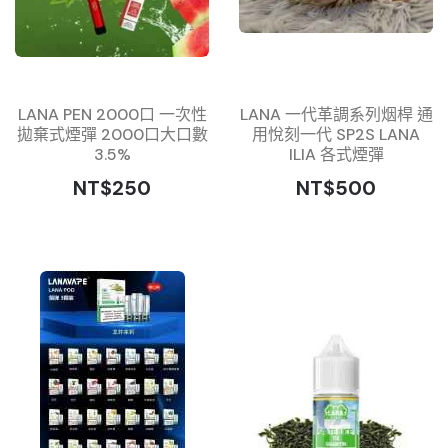
LANA PEN 2000口 一次性
LANA 一代革調系列烟桿 通
拋棄式煙彈 2000口大口數
用悅刻一代 SP2S LANA
3.5%
ILIA 各式煙彈
NT$250
NT$500