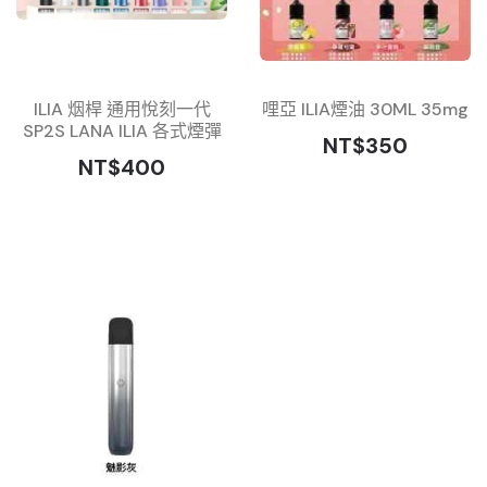
ILIA 烟桿 通用悅刻一代
哩亞 ILIA煙油 30ML 35mg
SP2S LANA ILIA 各式煙彈
NT$350
NT$400