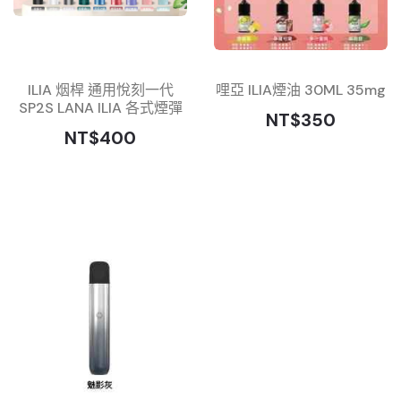
ILIA 烟桿 通用悅刻一代
哩亞 ILIA煙油 30ML 35mg
SP2S LANA ILIA 各式煙彈
NT$350
NT$400