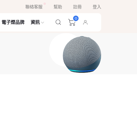
聯絡客服
幫助
註冊
登入
0
電子煙品牌
資訊