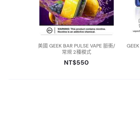
美國 GEEK BAR PULSE VAPE 脈衝/
GEE
常規 2種模式
NT$550