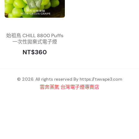
始祖鳥 CHILL 8800 Puffs
一次性拋棄式電子煙
NT$360
© 2026. All rights reserved By
https://twvape3.com
雲奔蒸氣 台灣電子煙專賣店