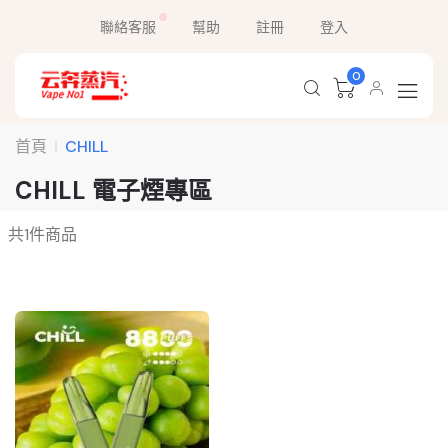
聯絡客服
幫助
註冊
登入
0
首頁
CHILL
CHILL 電子煙專區
共
1
件商品