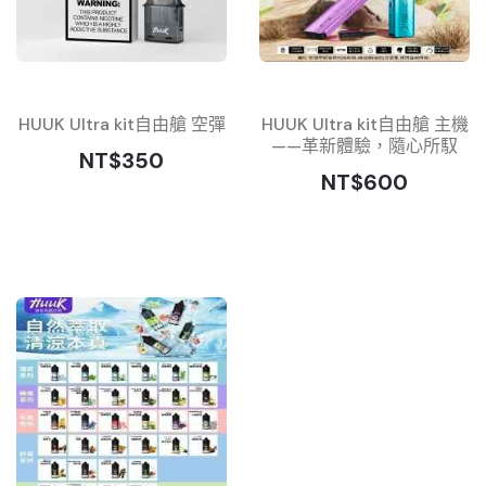
HUUK Ultra kit自由艙 空彈
HUUK Ultra kit自由艙 主機
——革新體驗，隨心所馭
NT$350
NT$600