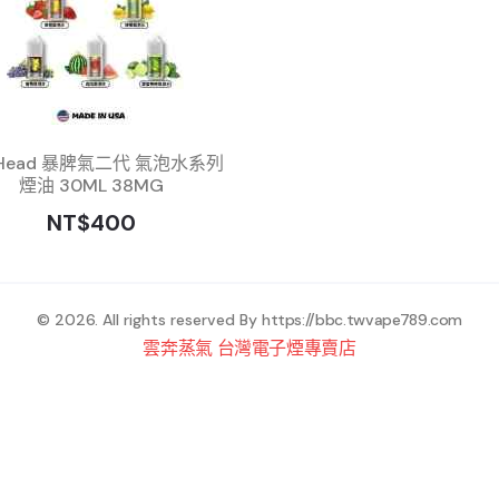
 Head 暴脾氣二代 氣泡水系列
煙油 30ML 38MG
NT$400
© 2026. All rights reserved By
https://bbc.twvape789.com
雲奔蒸氣 台灣電子煙專賣店