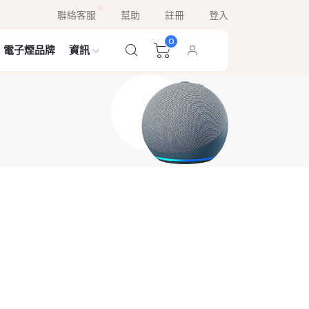
聯絡客服
幫助
註冊
登入
0
電子煙品牌
資訊